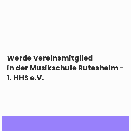
Werde Vereinsmitglied
in der Musikschule Rutesheim -
1. HHS e.V.