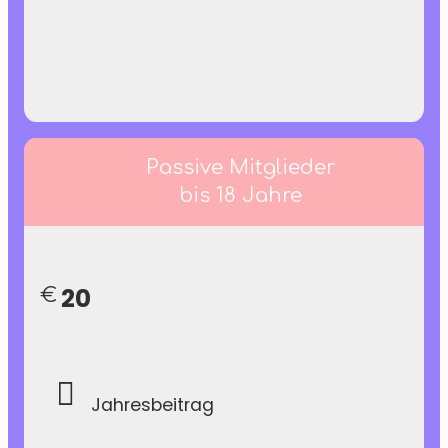
Passive Mitglieder
bis 18 Jahre
20
€
Jahresbeitrag