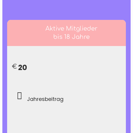
Aktive Mitglieder
bis 18 Jahre
20
€
Jahresbeitrag