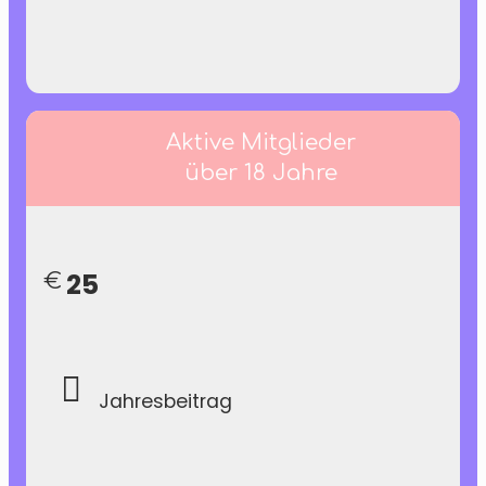
Aktive Mitglieder
über 18 Jahre
25
€
Jahresbeitrag