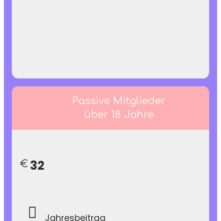
Passive Mitglieder
über 18 Jahre
32
€
Jahresbeitrag