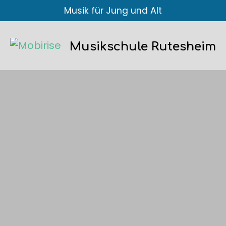
Musik für Jung und Alt
Musikschule Rutesheim