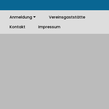
Anmeldung
Vereinsgaststätte
Kontakt
Impressum